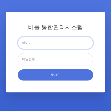
비플 통합관리시스템
로그인